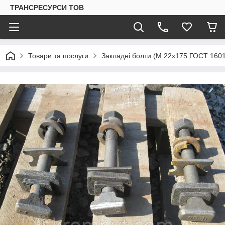
ТРАНСРЕСУРСИ ТОВ
Товари та послуги
Закладні болти (M 22х175 ГОСТ 1601