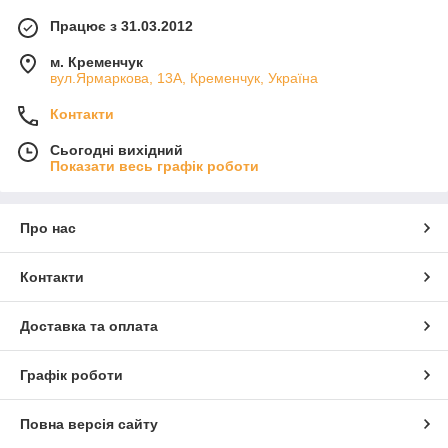
Працює з 31.03.2012
м. Кременчук
вул.Ярмаркова, 13А, Кременчук, Україна
Контакти
Сьогодні вихідний
Показати весь графік роботи
Про нас
Контакти
Доставка та оплата
Графік роботи
Повна версія сайту