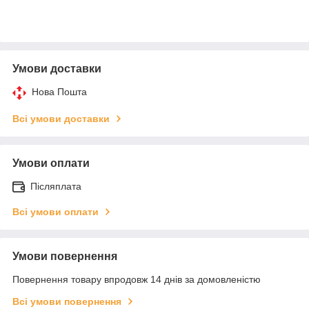
Умови доставки
Нова Пошта
Всі умови доставки
Умови оплати
Післяплата
Всі умови оплати
Умови повернення
Повернення товару впродовж 14 днів за домовленістю
Всі умови повернення