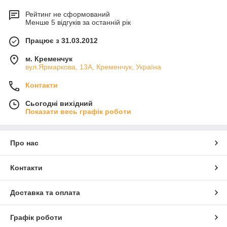
Рейтинг не сформований
Менше 5 відгуків за останній рік
Працює з 31.03.2012
м. Кременчук
вул.Ярмаркова, 13А, Кременчук, Україна
Контакти
Сьогодні вихідний
Показати весь графік роботи
Про нас
Контакти
Доставка та оплата
Графік роботи