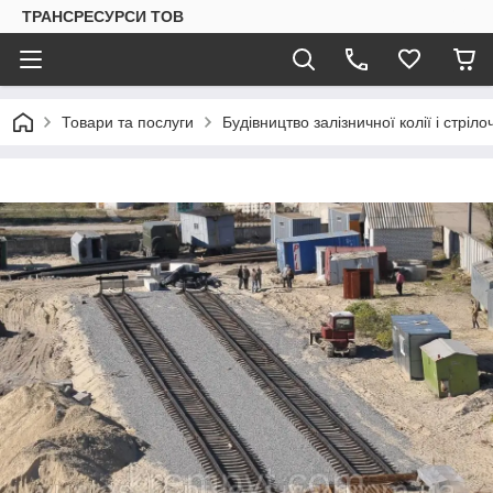
ТРАНСРЕСУРСИ ТОВ
Товари та послуги
Будівництво залізничної колії і стріл